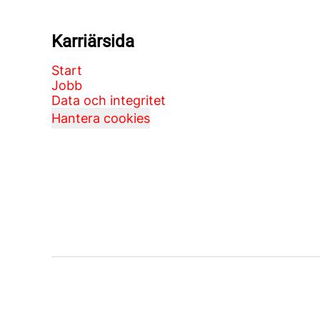
Karriärsida
Start
Jobb
Data och integritet
Hantera cookies