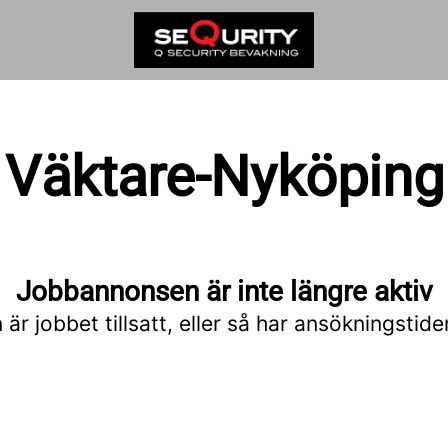
Väktare-Nyköping
Jobbannonsen är inte längre aktiv
är jobbet tillsatt, eller så har ansökningstide